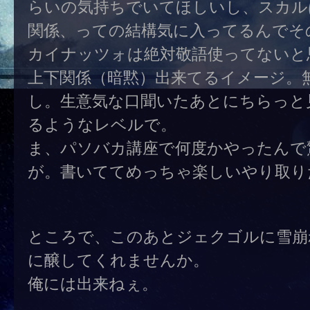
らいの気持ちでいてほしいし、スカル
関係、っての結構気に入ってるんでそ
カイナッツォは絶対敬語使ってないと
上下関係（暗黙）出来てるイメージ。
し。生意気な口聞いたあとにちらっと
るようなレベルで。
ま、パソバカ講座で何度かやったんで
が。書いててめっちゃ楽しいやり取り
ところで、このあとジェクゴルに雪崩
に醸してくれませんか。
俺には出来ねぇ。