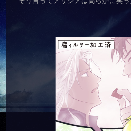
そう言ってアリシアは高らかに笑っ